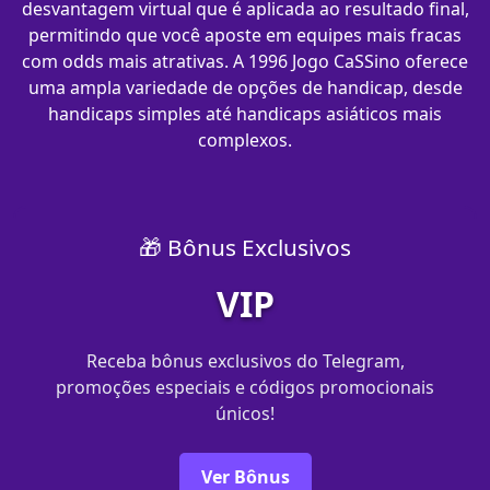
desvantagem virtual que é aplicada ao resultado final,
permitindo que você aposte em equipes mais fracas
com odds mais atrativas. A 1996 Jogo CaSSino oferece
uma ampla variedade de opções de handicap, desde
handicaps simples até handicaps asiáticos mais
complexos.
🎁 Bônus Exclusivos
VIP
Receba bônus exclusivos do Telegram,
promoções especiais e códigos promocionais
únicos!
Ver Bônus