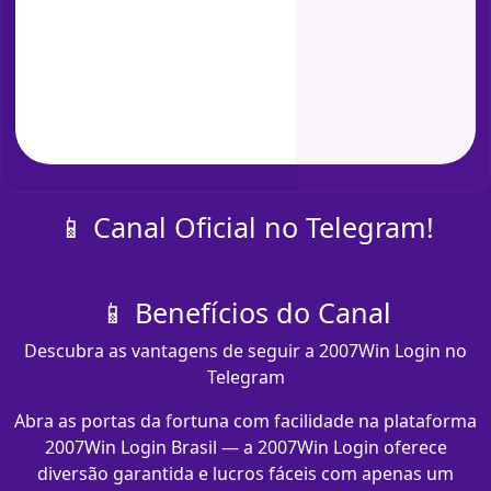
📱 Canal Oficial no Telegram!
📱 Benefícios do Canal
Descubra as vantagens de seguir a 2007Win Login no
Telegram
Abra as portas da fortuna com facilidade na plataforma
2007Win Login Brasil — a 2007Win Login oferece
diversão garantida e lucros fáceis com apenas um