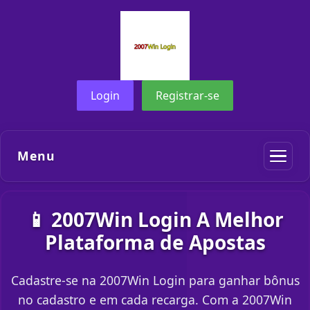
Login
Registrar-se
Menu
📱 2007Win Login A Melhor
Plataforma de Apostas
Cadastre-se na 2007Win Login para ganhar bônus
no cadastro e em cada recarga. Com a 2007Win