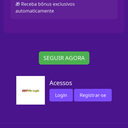
🎁 Receba bônus exclusivos
automaticamente
SEGUIR AGORA
Acessos
Login
Registrar-se