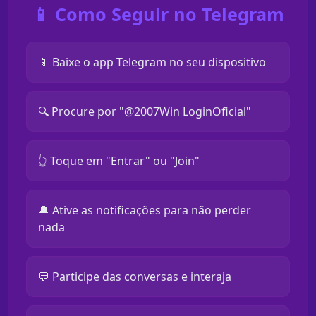
📱 Como Seguir no Telegram
📱 Baixe o app Telegram no seu dispositivo
🔍 Procure por "@2007Win LoginOficial"
👆 Toque em "Entrar" ou "Join"
🔔 Ative as notificações para não perder
nada
💬 Participe das conversas e interaja