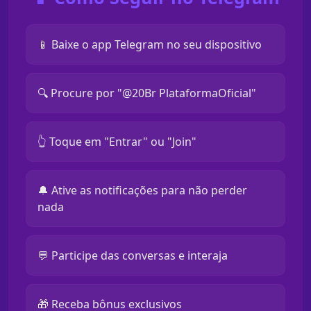
📱 Baixe o app Telegram no seu dispositivo
🔍 Procure por "@20Br PlataformaOficial"
👆 Toque em "Entrar" ou "Join"
🔔 Ative as notificações para não perder
nada
💬 Participe das conversas e interaja
🎁 Receba bônus exclusivos