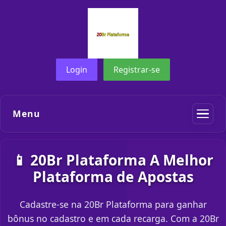
Login
Registrar-se
Menu
📱 20Br Plataforma A Melhor
Plataforma de Apostas
Cadastre-se na 20Br Plataforma para ganhar
bônus no cadastro e em cada recarga. Com a 20Br