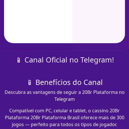
📱 Canal Oficial no Telegram!
📱 Benefícios do Canal
Descubra as vantagens de seguir a 20Br Plataforma no
Telegram
Compatível com PC, celular e tablet, o cassino 20Br
Plataforma 20Br Plataforma Brasil oferece mais de 300
jogos — perfeito para todos os tipos de jogador.