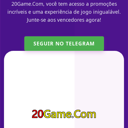
20Game.Com, você tem acesso a promoções
incríveis e uma experiência de jogo inigualável.
Junte-se aos vencedores agora!
SEGUIR NO TELEGRAM