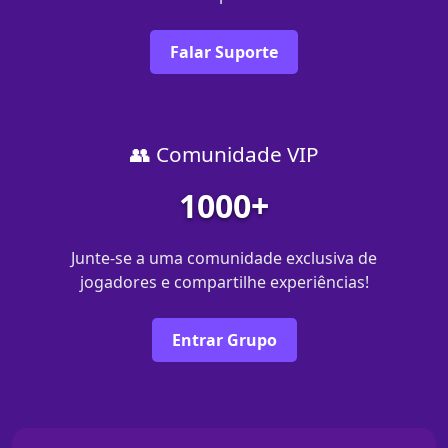
Falar Suporte
👥 Comunidade VIP
1000+
Junte-se a uma comunidade exclusiva de
jogadores e compartilhe experiências!
Entrar Grupo