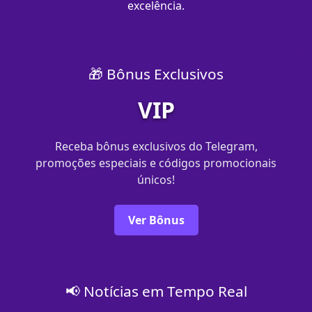
excelência.
🎁 Bônus Exclusivos
VIP
Receba bônus exclusivos do Telegram,
promoções especiais e códigos promocionais
únicos!
Ver Bônus
📢 Notícias em Tempo Real