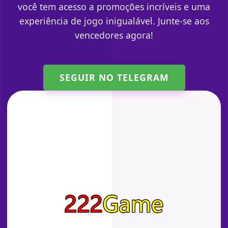
você tem acesso a promoções incríveis e uma
experiência de jogo inigualável. Junte-se aos
vencedores agora!
SEGUIR NO TELEGRAM