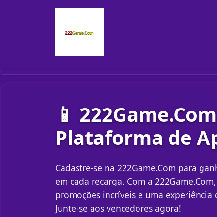
📱 222Game.Com
Plataforma de A
Cadastre-se na 222Game.Com para ganh
em cada recarga. Com a 222Game.Com, 
promoções incríveis e uma experiência d
Junte-se aos vencedores agora!