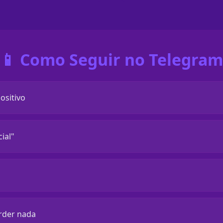
📱 Como Seguir no Telegram
ositivo
ial"
erder nada