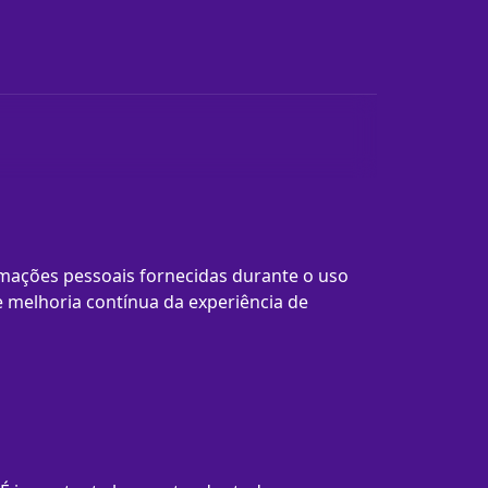
mações pessoais fornecidas durante o uso
e melhoria contínua da experiência de