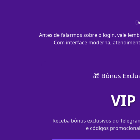
D
Antes de falarmos sobre o login, vale lem
Com interface moderna, atendimento
🎁 Bônus Exclu
VIP
Receba bônus exclusivos do Telegra
e códigos promocionai