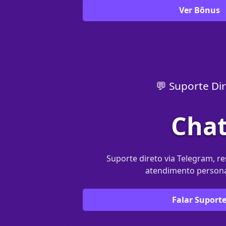
Ver Bônus
💬 Suporte Di
Cha
Suporte direto via Telegram, r
atendimento persona
Falar Suport