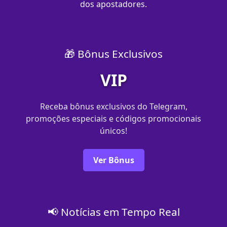
dos apostadores.
🎁 Bônus Exclusivos
VIP
Receba bônus exclusivos do Telegram,
promoções especiais e códigos promocionais
únicos!
Ver Bônus
📢 Notícias em Tempo Real