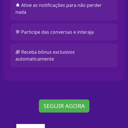
🔔 Ative as notificações para não perder
nada
💬 Participe das conversas e interaja
🎁 Receba bônus exclusivos
automaticamente
SEGUIR AGORA