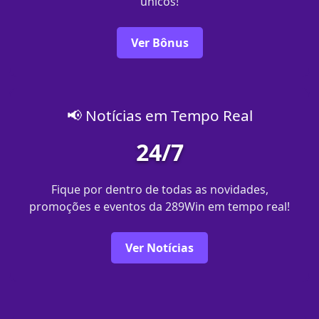
únicos!
Ver Bônus
📢 Notícias em Tempo Real
24/7
Fique por dentro de todas as novidades,
promoções e eventos da 289Win em tempo real!
Ver Notícias