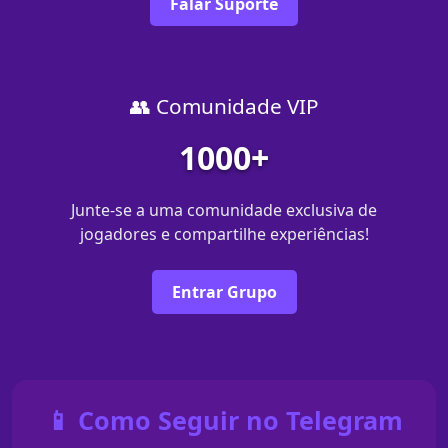
Falar Suporte
👥 Comunidade VIP
1000+
Junte-se a uma comunidade exclusiva de
jogadores e compartilhe experiências!
Entrar Grupo
📱 Como Seguir no Telegram