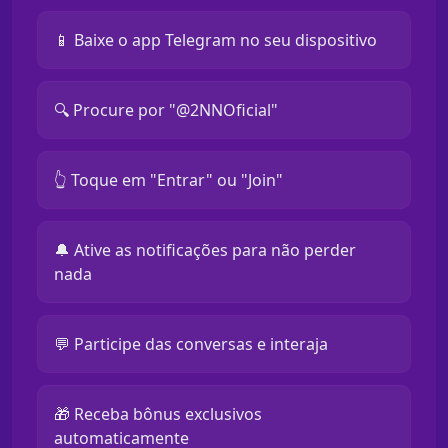
📱 Baixe o app Telegram no seu dispositivo
🔍 Procure por "@2NNOficial"
👆 Toque em "Entrar" ou "Join"
🔔 Ative as notificações para não perder
nada
💬 Participe das conversas e interaja
🎁 Receba bônus exclusivos
automaticamente