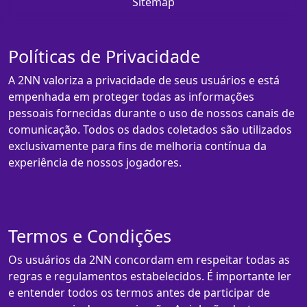
Sitemap
Políticas de Privacidade
A 2NN valoriza a privacidade de seus usuários e está
empenhada em proteger todas as informações
pessoais fornecidas durante o uso de nossos canais de
comunicação. Todos os dados coletados são utilizados
exclusivamente para fins de melhoria contínua da
experiência de nossos jogadores.
Termos e Condições
Os usuários da 2NN concordam em respeitar todas as
regras e regulamentos estabelecidos. É importante ler
e entender todos os termos antes de participar de