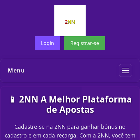
Login
Registrar-se
Menu
📱 2NN A Melhor Plataforma
de Apostas
Cadastre-se na 2NN para ganhar bônus no
cadastro e em cada recarga. Com a 2NN, você tem