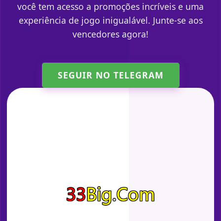
você tem acesso a promoções incríveis e uma
experiência de jogo inigualável. Junte-se aos
vencedores agora!
SEGUIR NO TELEGRAM