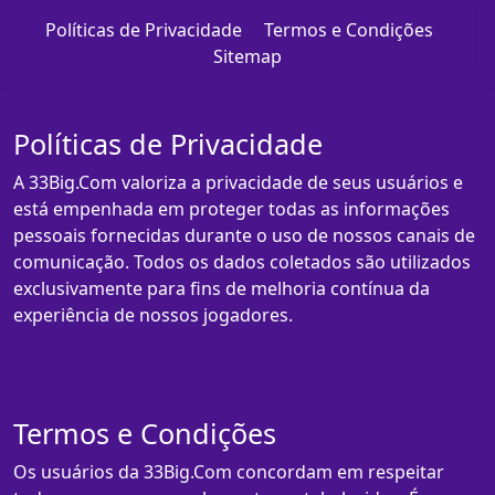
Políticas de Privacidade
Termos e Condições
Sitemap
Políticas de Privacidade
A 33Big.Com valoriza a privacidade de seus usuários e
está empenhada em proteger todas as informações
pessoais fornecidas durante o uso de nossos canais de
comunicação. Todos os dados coletados são utilizados
exclusivamente para fins de melhoria contínua da
experiência de nossos jogadores.
Termos e Condições
Os usuários da 33Big.Com concordam em respeitar