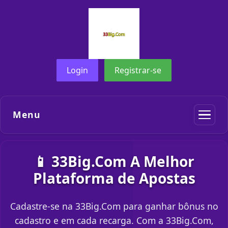
Login
Registrar-se
Menu
📱 33Big.Com A Melhor
Plataforma de Apostas
Cadastre-se na 33Big.Com para ganhar bônus no
cadastro e em cada recarga. Com a 33Big.Com,