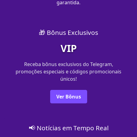
garantida.
🎁 Bônus Exclusivos
VIP
Receba bônus exclusivos do Telegram,
promoções especiais e códigos promocionais
únicos!
Ver Bônus
📢 Notícias em Tempo Real