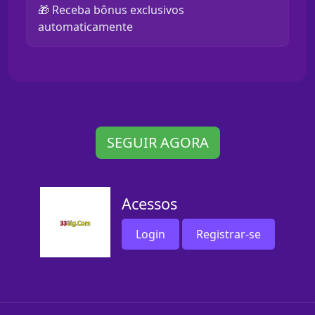
🎁 Receba bônus exclusivos
automaticamente
SEGUIR AGORA
Acessos
Login
Registrar-se