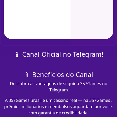
📱 Canal Oficial no Telegram!
📱 Benefícios do Canal
Descubra as vantagens de seguir a 357Games no
Telegram
A 357Games Brasil é um cassino real — na 357Games ,
prêmios milionários e reembolsos aguardam por você,
com garantia de credibilidade.