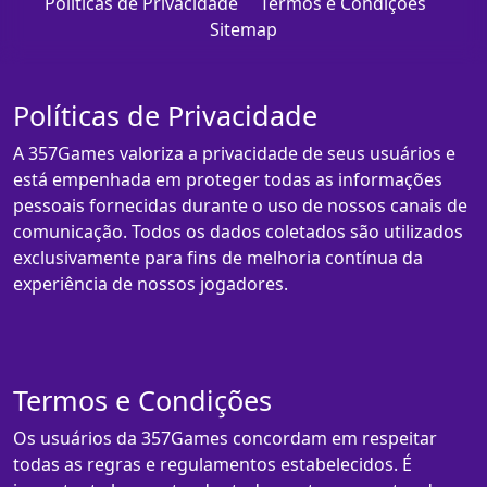
Políticas de Privacidade
Termos e Condições
Sitemap
Políticas de Privacidade
A 357Games valoriza a privacidade de seus usuários e
está empenhada em proteger todas as informações
pessoais fornecidas durante o uso de nossos canais de
comunicação. Todos os dados coletados são utilizados
exclusivamente para fins de melhoria contínua da
experiência de nossos jogadores.
Termos e Condições
Os usuários da 357Games concordam em respeitar
todas as regras e regulamentos estabelecidos. É