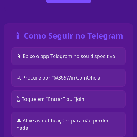
📱 Como Seguir no Telegram
📱 Baixe o app Telegram no seu dispositivo
🔍 Procure por "@365Win.ComOficial"
👆 Toque em "Entrar" ou "Join"
🔔 Ative as notificações para não perder
nada