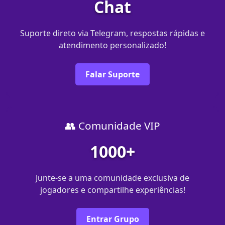
Chat
Suporte direto via Telegram, respostas rápidas e
atendimento personalizado!
Falar Suporte
👥 Comunidade VIP
1000+
Junte-se a uma comunidade exclusiva de
jogadores e compartilhe experiências!
Entrar Grupo