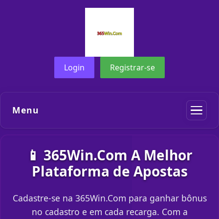
Login
Registrar-se
Menu
📱 365Win.Com A Melhor
Plataforma de Apostas
Cadastre-se na 365Win.Com para ganhar bônus
no cadastro e em cada recarga. Com a