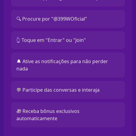
🔍 Procure por "@399WOficial"
👆 Toque em "Entrar" ou "Join"
🔔 Ative as notificações para não perder
nada
💬 Participe das conversas e interaja
🎁 Receba bônus exclusivos
automaticamente