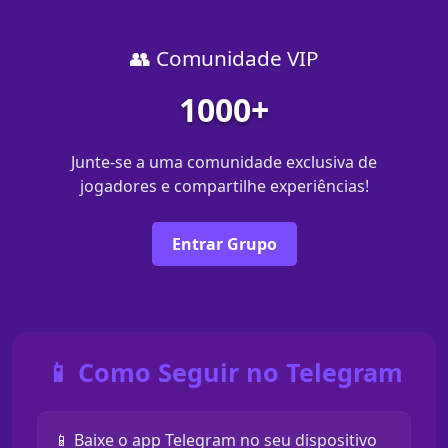
👥 Comunidade VIP
1000+
Junte-se a uma comunidade exclusiva de
jogadores e compartilhe experiências!
Entrar Grupo
📱 Como Seguir no Telegram
📱 Baixe o app Telegram no seu dispositivo