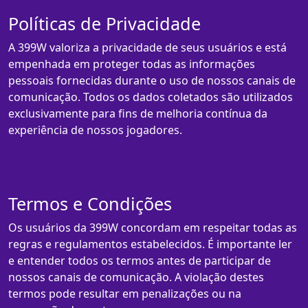
Políticas de Privacidade
A 399W valoriza a privacidade de seus usuários e está
empenhada em proteger todas as informações
pessoais fornecidas durante o uso de nossos canais de
comunicação. Todos os dados coletados são utilizados
exclusivamente para fins de melhoria contínua da
experiência de nossos jogadores.
Termos e Condições
Os usuários da 399W concordam em respeitar todas as
regras e regulamentos estabelecidos. É importante ler
e entender todos os termos antes de participar de
nossos canais de comunicação. A violação destes
termos pode resultar em penalizações ou na