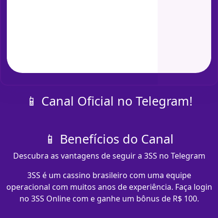
📱 Canal Oficial no Telegram!
📱 Benefícios do Canal
Descubra as vantagens de seguir a 3SS no Telegram
3SS é um cassino brasileiro com uma equipe
operacional com muitos anos de experiência. Faça login
no 3SS Online com e ganhe um bônus de R$ 100.