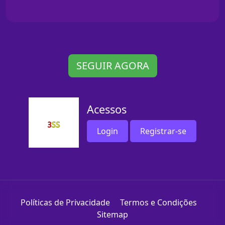
SEGUIR AGORA
Acessos
Login
Registrar-se
Políticas de Privacidade
Termos e Condições
Sitemap