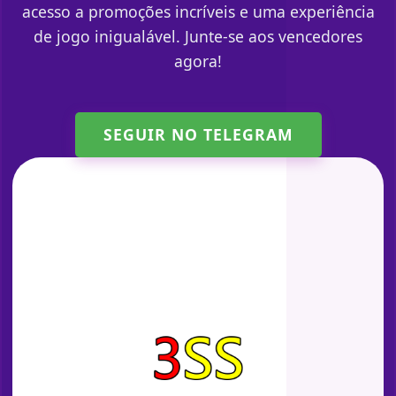
acesso a promoções incríveis e uma experiência
de jogo inigualável. Junte-se aos vencedores
agora!
SEGUIR NO TELEGRAM