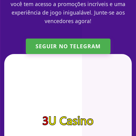
você tem acesso a promoções incríveis e uma
experiência de jogo inigualável. Junte-se aos
vencedores agora!
SEGUIR NO TELEGRAM