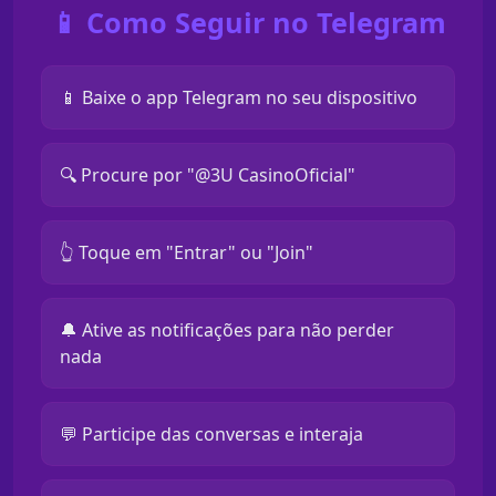
📱 Como Seguir no Telegram
📱 Baixe o app Telegram no seu dispositivo
🔍 Procure por "@3U CasinoOficial"
👆 Toque em "Entrar" ou "Join"
🔔 Ative as notificações para não perder
nada
💬 Participe das conversas e interaja