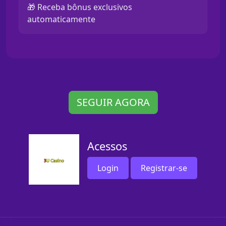
🎁 Receba bônus exclusivos
automaticamente
SEGUIR AGORA
Acessos
Login
Registrar-se