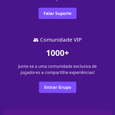
Falar Suporte
👥 Comunidade VIP
1000+
Junte-se a uma comunidade exclusiva de
jogadores e compartilhe experiências!
Entrar Grupo