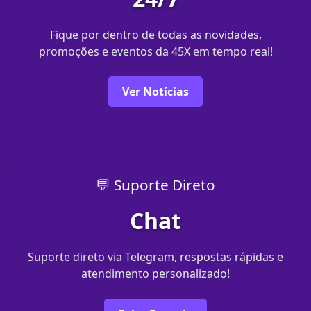
Fique por dentro de todas as novidades,
promoções e eventos da 45X em tempo real!
Ver Notícias
💬 Suporte Direto
Chat
Suporte direto via Telegram, respostas rápidas e
atendimento personalizado!