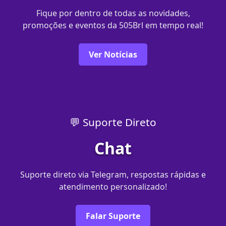
Fique por dentro de todas as novidades,
promoções e eventos da 505Brl em tempo real!
Ver Notícias
💬 Suporte Direto
Chat
Suporte direto via Telegram, respostas rápidas e
atendimento personalizado!
Falar Suporte