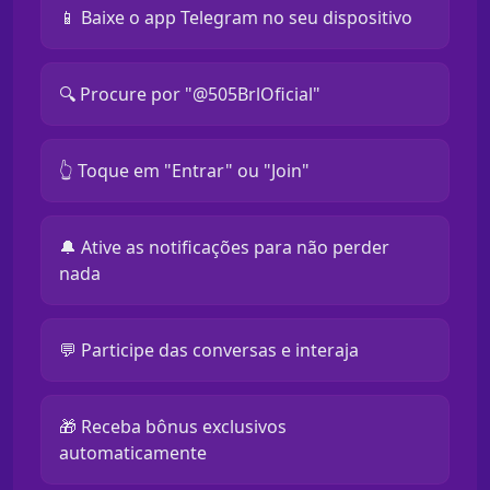
📱 Baixe o app Telegram no seu dispositivo
🔍 Procure por "@505BrlOficial"
👆 Toque em "Entrar" ou "Join"
🔔 Ative as notificações para não perder
nada
💬 Participe das conversas e interaja
🎁 Receba bônus exclusivos
automaticamente