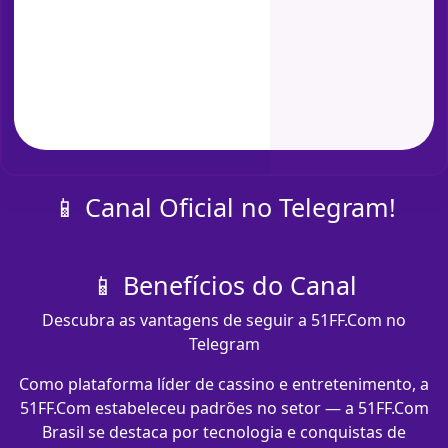
📱 Canal Oficial no Telegram!
📱 Benefícios do Canal
Descubra as vantagens de seguir a 51FF.Com no
Telegram
Como plataforma líder de cassino e entretenimento, a
51FF.Com estabeleceu padrões no setor — a 51FF.Com
Brasil se destaca por tecnologia e conquistas de