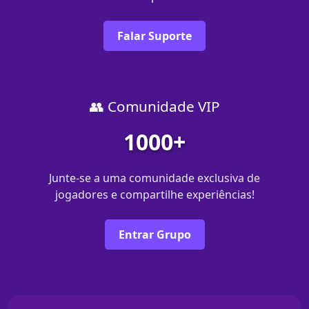
Falar Suporte
👥 Comunidade VIP
1000+
Junte-se a uma comunidade exclusiva de
jogadores e compartilhe experiências!
Entrar Grupo