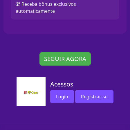
🎁 Receba bônus exclusivos
automaticamente
SEGUIR AGORA
Acessos
Login
Registrar-se