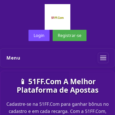
Login
Registrar-se
Menu
📱 51FF.Com A Melhor
Plataforma de Apostas
Cadastre-se na 51FF.Com para ganhar bônus no
cadastro e em cada recarga. Com a 51FF.Com,