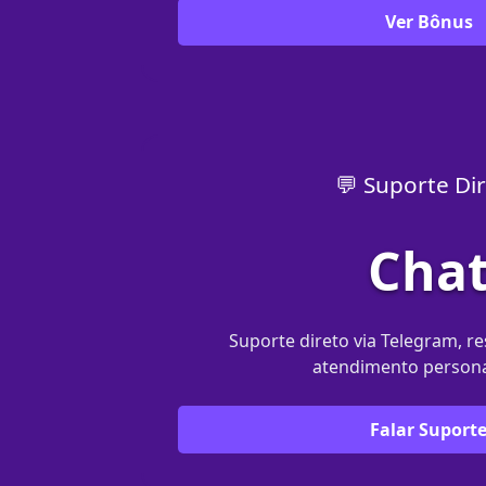
Ver Bônus
💬 Suporte Di
Cha
Suporte direto via Telegram, r
atendimento persona
Falar Suport