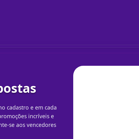
postas
no cadastro e em cada
promoções incríveis e
unte-se aos vencedores