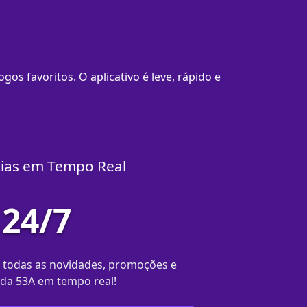
os favoritos. O aplicativo é leve, rápido e
cias em Tempo Real
24/7
e todas as novidades, promoções e
 da 53A em tempo real!