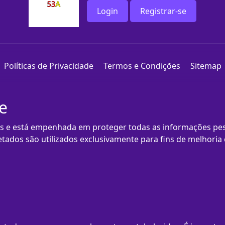
Login
Registrar-se
Políticas de Privacidade
Termos e Condições
Sitemap
de
ios e está empenhada em proteger todas as informações pe
tados são utilizados exclusivamente para fins de melhoria