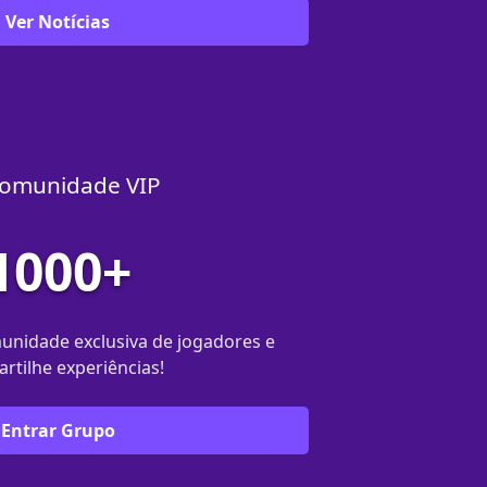
Ver Notícias
Comunidade VIP
1000+
unidade exclusiva de jogadores e
rtilhe experiências!
Entrar Grupo