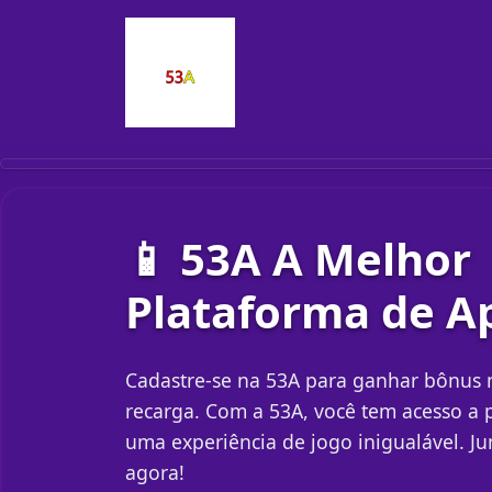
📱 53A A Melhor
Plataforma de A
Cadastre-se na 53A para ganhar bônus 
recarga. Com a 53A, você tem acesso a 
uma experiência de jogo inigualável. J
agora!