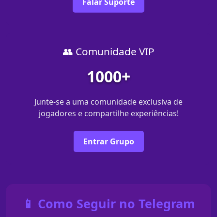
Falar Suporte
👥 Comunidade VIP
1000+
Junte-se a uma comunidade exclusiva de
jogadores e compartilhe experiências!
Entrar Grupo
📱 Como Seguir no Telegram