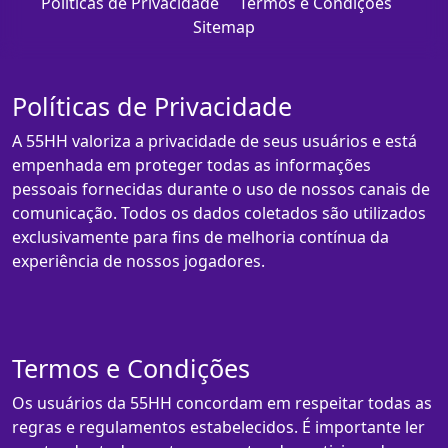
Políticas de Privacidade
Termos e Condições
Sitemap
Políticas de Privacidade
A 55HH valoriza a privacidade de seus usuários e está
empenhada em proteger todas as informações
pessoais fornecidas durante o uso de nossos canais de
comunicação. Todos os dados coletados são utilizados
exclusivamente para fins de melhoria contínua da
experiência de nossos jogadores.
Termos e Condições
Os usuários da 55HH concordam em respeitar todas as
regras e regulamentos estabelecidos. É importante ler