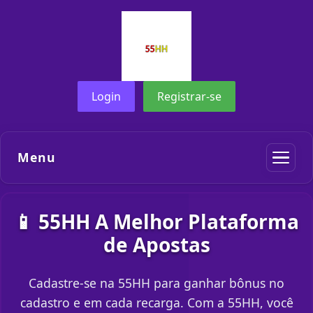
Login
Registrar-se
Menu
📱 55HH A Melhor Plataforma
de Apostas
Cadastre-se na 55HH para ganhar bônus no
cadastro e em cada recarga. Com a 55HH, você