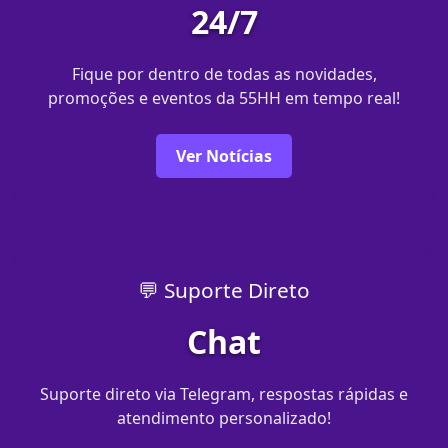
24/7
Fique por dentro de todas as novidades,
promoções e eventos da 55HH em tempo real!
Ver Notícias
💬 Suporte Direto
Chat
Suporte direto via Telegram, respostas rápidas e
atendimento personalizado!