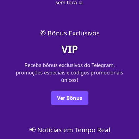
sem tocá-la.
🎁 Bônus Exclusivos
VIP
Receba bônus exclusivos do Telegram,
promoções especiais e códigos promocionais
únicos!
Ver Bônus
📢 Notícias em Tempo Real