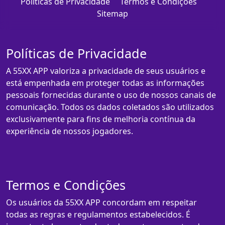
Políticas de Privacidade
Termos e Condições
Sitemap
Políticas de Privacidade
A 55XX APP valoriza a privacidade de seus usuários e
está empenhada em proteger todas as informações
pessoais fornecidas durante o uso de nossos canais de
comunicação. Todos os dados coletados são utilizados
exclusivamente para fins de melhoria contínua da
experiência de nossos jogadores.
Termos e Condições
Os usuários da 55XX APP concordam em respeitar
todas as regras e regulamentos estabelecidos. É