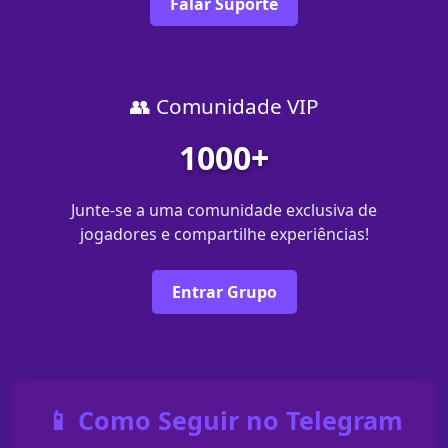
Falar Suporte
👥 Comunidade VIP
1000+
Junte-se a uma comunidade exclusiva de
jogadores e compartilhe experiências!
Entrar Grupo
📱 Como Seguir no Telegram