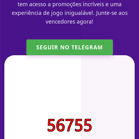
tem acesso a promoções incríveis e uma
experiência de jogo inigualável. Junte-se aos
vencedores agora!
SEGUIR NO TELEGRAM