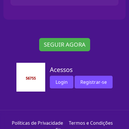
SEGUIR AGORA
Acessos
Login
Registrar-se
Políticas de Privacidade
Termos e Condições