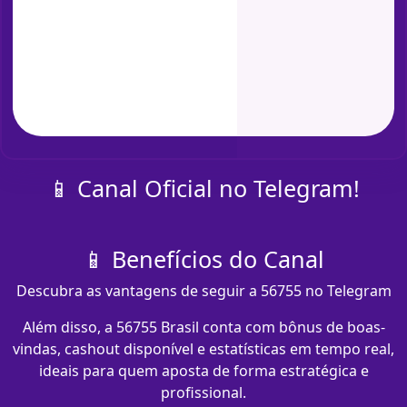
📱 Canal Oficial no Telegram!
📱 Benefícios do Canal
Descubra as vantagens de seguir a 56755 no Telegram
Além disso, a 56755 Brasil conta com bônus de boas-
vindas, cashout disponível e estatísticas em tempo real,
ideais para quem aposta de forma estratégica e
profissional.