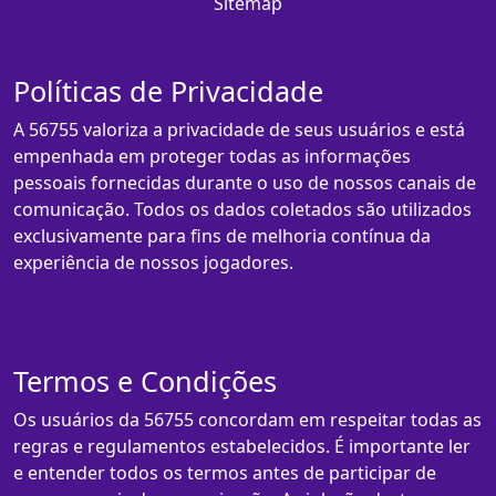
Sitemap
Políticas de Privacidade
A 56755 valoriza a privacidade de seus usuários e está
empenhada em proteger todas as informações
pessoais fornecidas durante o uso de nossos canais de
comunicação. Todos os dados coletados são utilizados
exclusivamente para fins de melhoria contínua da
experiência de nossos jogadores.
Termos e Condições
Os usuários da 56755 concordam em respeitar todas as
regras e regulamentos estabelecidos. É importante ler
e entender todos os termos antes de participar de