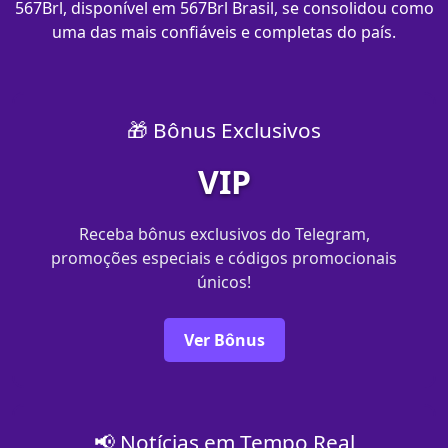
567Brl, disponível em 567Brl Brasil, se consolidou como
uma das mais confiáveis e completas do país.
🎁 Bônus Exclusivos
VIP
Receba bônus exclusivos do Telegram,
promoções especiais e códigos promocionais
únicos!
Ver Bônus
📢 Notícias em Tempo Real