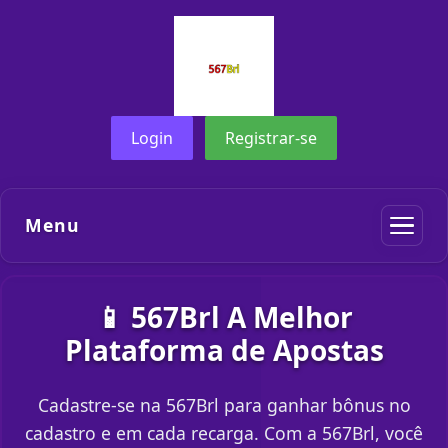
Login
Registrar-se
Menu
📱 567Brl A Melhor
Plataforma de Apostas
Cadastre-se na 567Brl para ganhar bônus no
cadastro e em cada recarga. Com a 567Brl, você