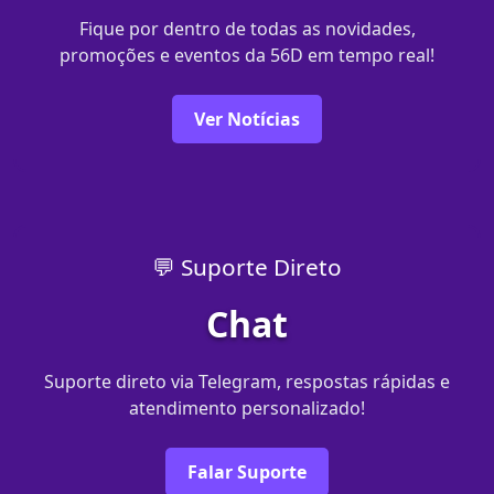
Fique por dentro de todas as novidades,
promoções e eventos da 56D em tempo real!
Ver Notícias
💬 Suporte Direto
Chat
Suporte direto via Telegram, respostas rápidas e
atendimento personalizado!
Falar Suporte