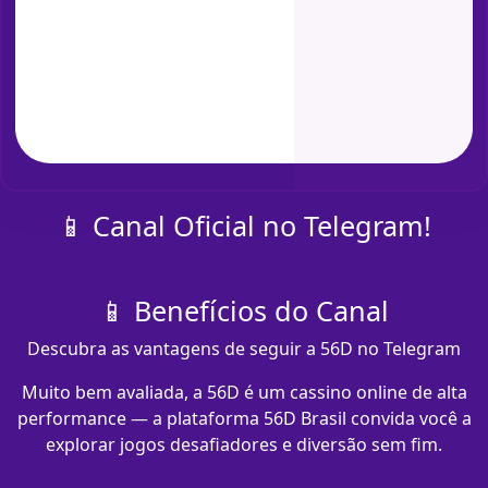
📱 Canal Oficial no Telegram!
📱 Benefícios do Canal
Descubra as vantagens de seguir a 56D no Telegram
Muito bem avaliada, a 56D é um cassino online de alta
performance — a plataforma 56D Brasil convida você a
explorar jogos desafiadores e diversão sem fim.