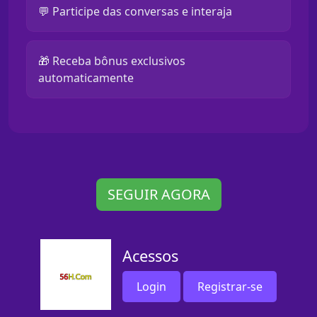
💬 Participe das conversas e interaja
🎁 Receba bônus exclusivos
automaticamente
SEGUIR AGORA
Acessos
Login
Registrar-se