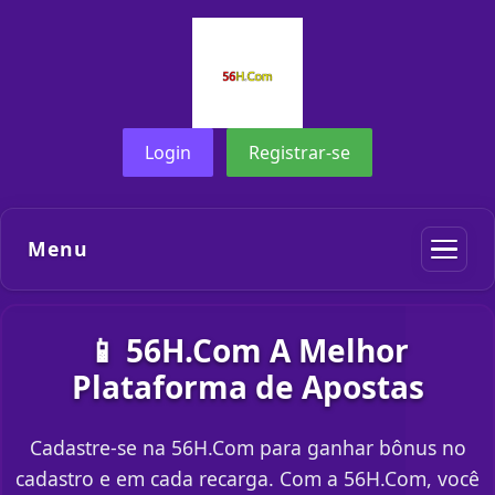
Login
Registrar-se
Menu
📱 56H.Com A Melhor
Plataforma de Apostas
Cadastre-se na 56H.Com para ganhar bônus no
cadastro e em cada recarga. Com a 56H.Com, você