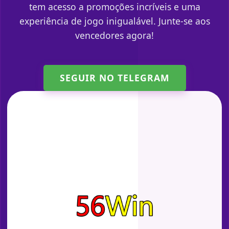
tem acesso a promoções incríveis e uma
experiência de jogo inigualável. Junte-se aos
vencedores agora!
SEGUIR NO TELEGRAM