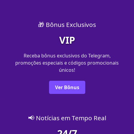
🎁 Bônus Exclusivos
VIP
Receba bônus exclusivos do Telegram,
promoções especiais e códigos promocionais
únicos!
Ver Bônus
📢 Notícias em Tempo Real
24/7