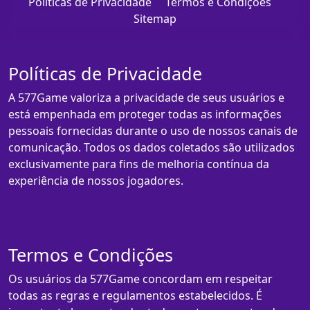
Políticas de Privacidade
Termos e Condições
Sitemap
Políticas de Privacidade
A 577Game valoriza a privacidade de seus usuários e
está empenhada em proteger todas as informações
pessoais fornecidas durante o uso de nossos canais de
comunicação. Todos os dados coletados são utilizados
exclusivamente para fins de melhoria contínua da
experiência de nossos jogadores.
Termos e Condições
Os usuários da 577Game concordam em respeitar
todas as regras e regulamentos estabelecidos. É