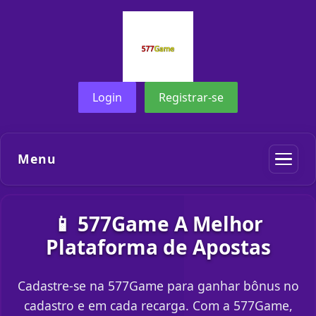
Login
Registrar-se
Menu
📱 577Game A Melhor
Plataforma de Apostas
Cadastre-se na 577Game para ganhar bônus no
cadastro e em cada recarga. Com a 577Game,