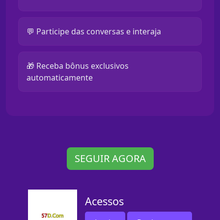
💬 Participe das conversas e interaja
🎁 Receba bônus exclusivos
automaticamente
SEGUIR AGORA
Acessos