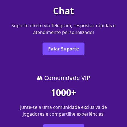
Chat
Suporte direto via Telegram, respostas rápidas e
atendimento personalizado!
Falar Suporte
👥 Comunidade VIP
1000+
Junte-se a uma comunidade exclusiva de
jogadores e compartilhe experiências!