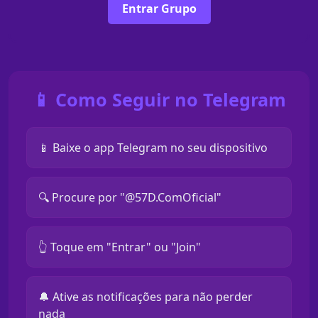
Entrar Grupo
📱 Como Seguir no Telegram
📱 Baixe o app Telegram no seu dispositivo
🔍 Procure por "@57D.ComOficial"
👆 Toque em "Entrar" ou "Join"
🔔 Ative as notificações para não perder
nada