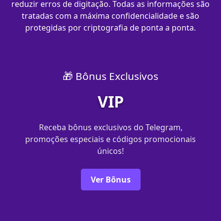
reduzir erros de digitação. Todas as informações são
tratadas com a máxima confidencialidade e são
protegidas por criptografia de ponta a ponta.
🎁 Bônus Exclusivos
VIP
Receba bônus exclusivos do Telegram,
promoções especiais e códigos promocionais
únicos!
Ver Bônus