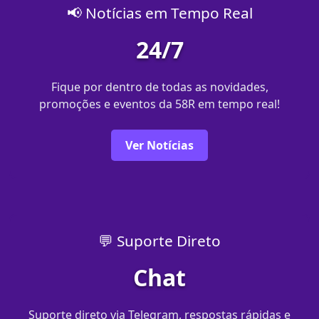
📢 Notícias em Tempo Real
24/7
Fique por dentro de todas as novidades,
promoções e eventos da 58R em tempo real!
Ver Notícias
💬 Suporte Direto
Chat
Suporte direto via Telegram, respostas rápidas e