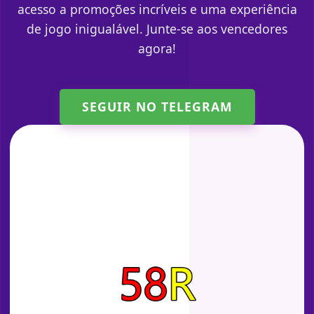
acesso a promoções incríveis e uma experiência
de jogo inigualável. Junte-se aos vencedores
agora!
SEGUIR NO TELEGRAM