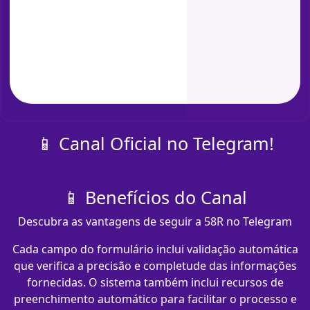
📱 Canal Oficial no Telegram!
📱 Benefícios do Canal
Descubra as vantagens de seguir a 58R no Telegram
Cada campo do formulário inclui validação automática
que verifica a precisão e completude das informações
fornecidas. O sistema também inclui recursos de
preenchimento automático para facilitar o processo e