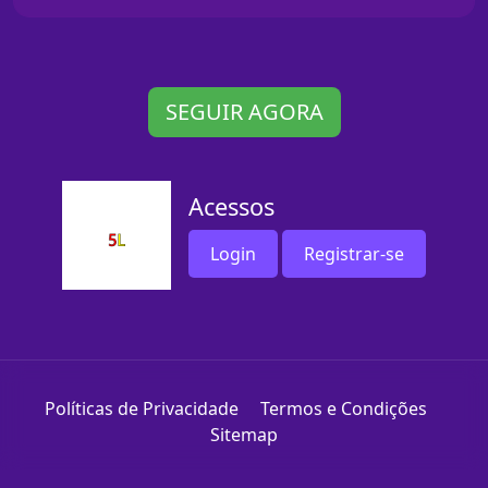
SEGUIR AGORA
Acessos
Login
Registrar-se
Políticas de Privacidade
Termos e Condições
Sitemap