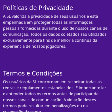
Políticas de Privacidade
A 5L valoriza a privacidade de seus usuários e está
empenhada em proteger todas as informações
pessoais fornecidas durante o uso de nossos canais de
comunicação. Todos os dados coletados são utilizados
exclusivamente para fins de melhoria contínua da
experiência de nossos jogadores.
Termos e Condições
Os usuários da 5L concordam em respeitar todas as
regras e regulamentos estabelecidos. É importante ler
e entender todos os termos antes de participar de
nossos canais de comunicação. A violação destes
termos pode resultar em penalizações ou na
suspensão da conta.