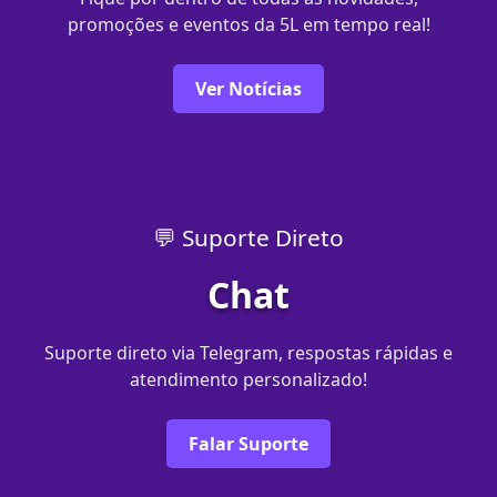
promoções e eventos da 5L em tempo real!
Ver Notícias
💬 Suporte Direto
Chat
Suporte direto via Telegram, respostas rápidas e
atendimento personalizado!
Falar Suporte