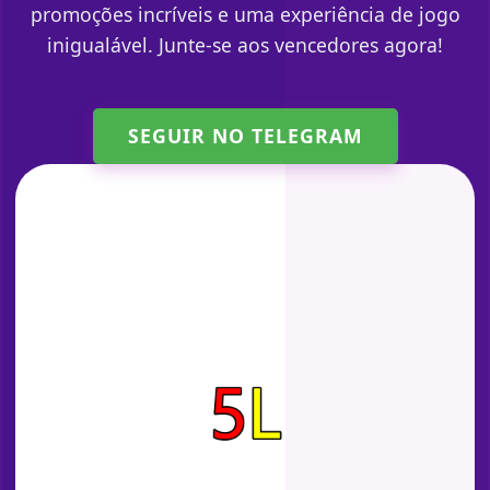
promoções incríveis e uma experiência de jogo
inigualável. Junte-se aos vencedores agora!
SEGUIR NO TELEGRAM