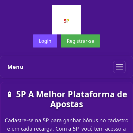
Login
Registrar-se
Menu
📱 5P A Melhor Plataforma de
Apostas
Cadastre-se na 5P para ganhar bônus no cadastro
e em cada recarga. Com a 5P, você tem acesso a