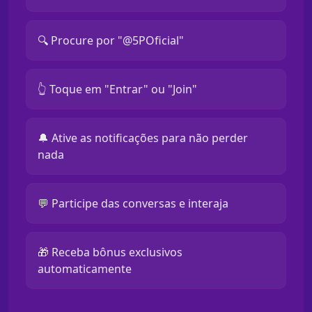
🔍 Procure por "@5POficial"
👆 Toque em "Entrar" ou "Join"
🔔 Ative as notificações para não perder
nada
💬 Participe das conversas e interaja
🎁 Receba bônus exclusivos
automaticamente