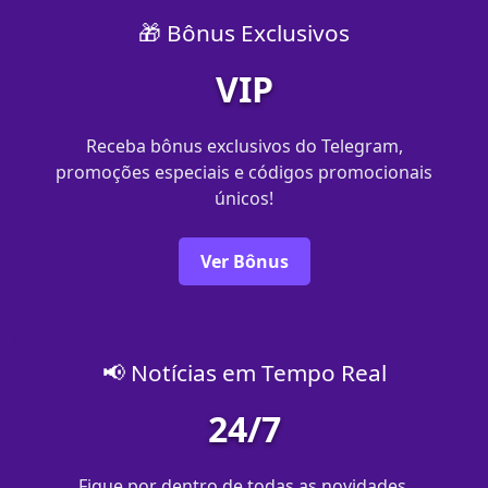
🎁 Bônus Exclusivos
VIP
Receba bônus exclusivos do Telegram,
promoções especiais e códigos promocionais
únicos!
Ver Bônus
📢 Notícias em Tempo Real
24/7
Fique por dentro de todas as novidades,