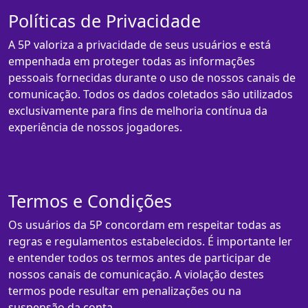
Políticas de Privacidade
A 5P valoriza a privacidade de seus usuários e está
empenhada em proteger todas as informações
pessoais fornecidas durante o uso de nossos canais de
comunicação. Todos os dados coletados são utilizados
exclusivamente para fins de melhoria contínua da
experiência de nossos jogadores.
Termos e Condições
Os usuários da 5P concordam em respeitar todas as
regras e regulamentos estabelecidos. É importante ler
e entender todos os termos antes de participar de
nossos canais de comunicação. A violação destes
termos pode resultar em penalizações ou na
suspensão da conta.