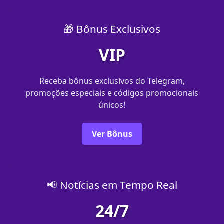
🎁 Bônus Exclusivos
VIP
Receba bônus exclusivos do Telegram,
promoções especiais e códigos promocionais
únicos!
Ver Bônus
📢 Notícias em Tempo Real
24/7