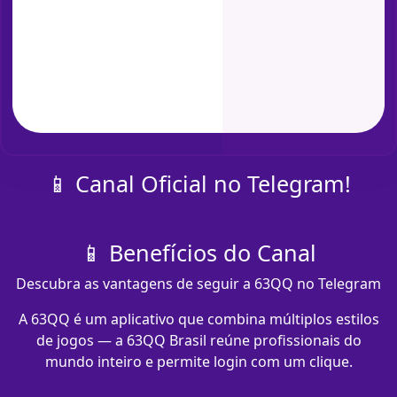
📱 Canal Oficial no Telegram!
📱 Benefícios do Canal
Descubra as vantagens de seguir a 63QQ no Telegram
A 63QQ é um aplicativo que combina múltiplos estilos
de jogos — a 63QQ Brasil reúne profissionais do
mundo inteiro e permite login com um clique.