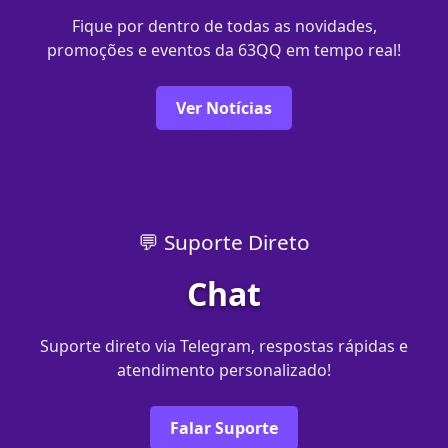
Fique por dentro de todas as novidades,
promoções e eventos da 63QQ em tempo real!
Ver Notícias
💬 Suporte Direto
Chat
Suporte direto via Telegram, respostas rápidas e
atendimento personalizado!
Falar Suporte