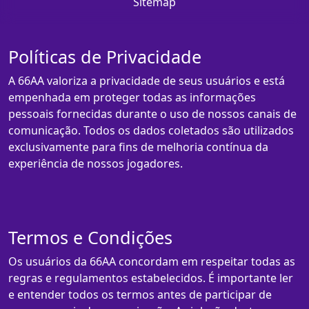
Sitemap
Políticas de Privacidade
A 66AA valoriza a privacidade de seus usuários e está
empenhada em proteger todas as informações
pessoais fornecidas durante o uso de nossos canais de
comunicação. Todos os dados coletados são utilizados
exclusivamente para fins de melhoria contínua da
experiência de nossos jogadores.
Termos e Condições
Os usuários da 66AA concordam em respeitar todas as
regras e regulamentos estabelecidos. É importante ler
e entender todos os termos antes de participar de