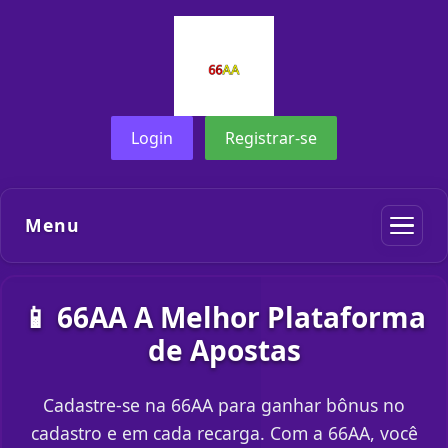
Login
Registrar-se
Menu
📱 66AA A Melhor Plataforma
de Apostas
Cadastre-se na 66AA para ganhar bônus no
cadastro e em cada recarga. Com a 66AA, você