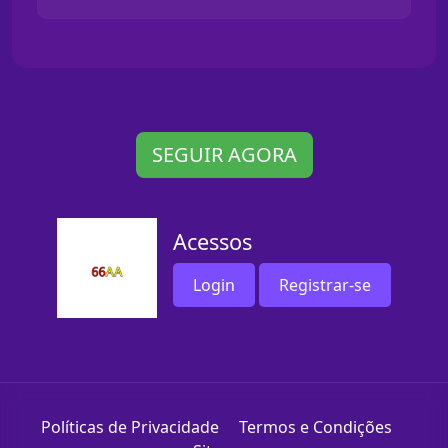
SEGUIR AGORA
Acessos
Login
Registrar-se
Políticas de Privacidade
Termos e Condições