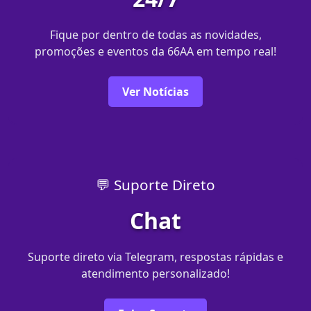
Fique por dentro de todas as novidades,
promoções e eventos da 66AA em tempo real!
Ver Notícias
💬 Suporte Direto
Chat
Suporte direto via Telegram, respostas rápidas e
atendimento personalizado!