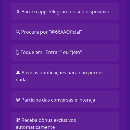
📱 Baixe o app Telegram no seu dispositivo
🔍 Procure por "@66AAOficial"
👆 Toque em "Entrar" ou "Join"
🔔 Ative as notificações para não perder
nada
💬 Participe das conversas e interaja
🎁 Receba bônus exclusivos
automaticamente