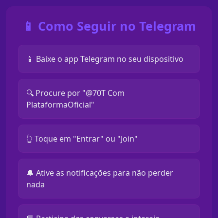
📱 Como Seguir no Telegram
📱 Baixe o app Telegram no seu dispositivo
🔍 Procure por "@70T Com
PlataformaOficial"
👆 Toque em "Entrar" ou "Join"
🔔 Ative as notificações para não perder
nada