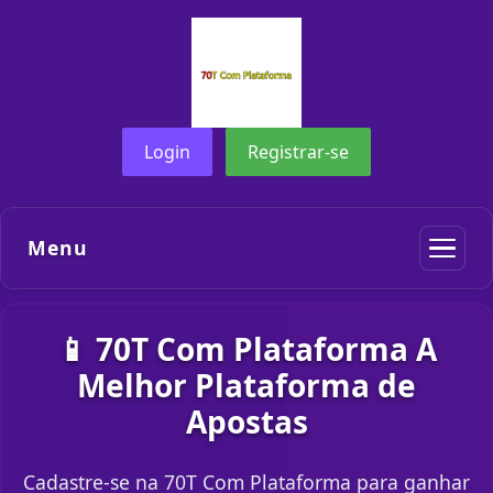
Login
Registrar-se
Menu
📱 70T Com Plataforma A
Melhor Plataforma de
Apostas
Cadastre-se na 70T Com Plataforma para ganhar