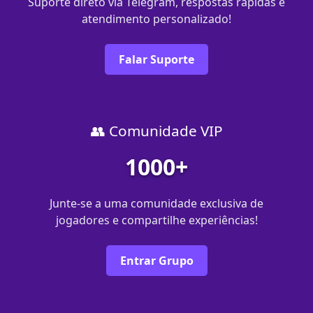
Suporte direto via Telegram, respostas rápidas e
atendimento personalizado!
Falar Suporte
👥 Comunidade VIP
1000+
Junte-se a uma comunidade exclusiva de
jogadores e compartilhe experiências!
Entrar Grupo