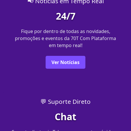
📢 Notícias em Tempo Real
24/7
Fique por dentro de todas as novidades,
promoções e eventos da 70T Com Plataforma
em tempo real!
Ver Notícias
💬 Suporte Direto
Chat