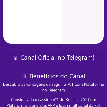
📱 Canal Oficial no Telegram!
📱 Benefícios do Canal
Descubra as vantagens de seguir a 70T Com Plataforma
no Telegram
Considerada o cassino nº1 do Brasil, a 70T Com
Plataforma reúne site, APP e login multicanal da 70T