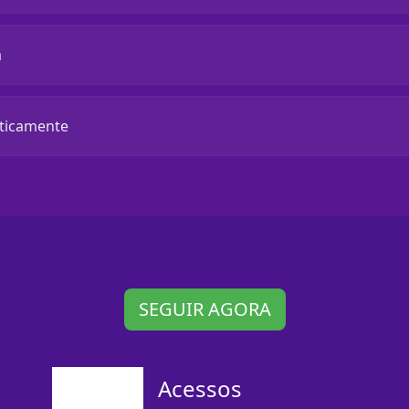
a
aticamente
SEGUIR AGORA
Acessos