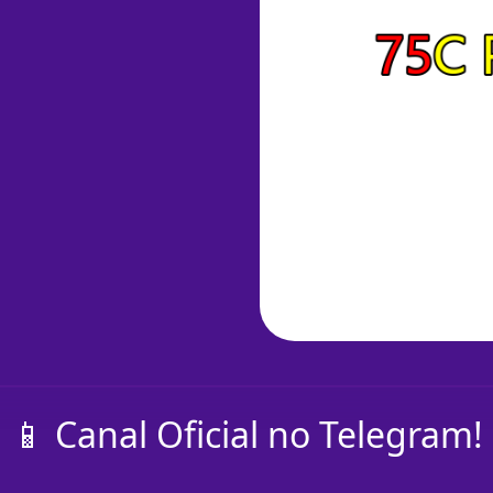
📱 Canal Oficial no Telegram!