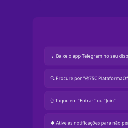
📱 Baixe o app Telegram no seu disp
🔍 Procure por "@75C PlataformaOfi
👆 Toque em "Entrar" ou "Join"
🔔 Ative as notificações para não p