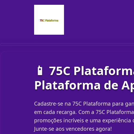
📱 75C Platafor
Plataforma de A
Cadastre-se na 75C Plataforma para ga
em cada recarga. Com a 75C Plataforma
promoções incríveis e uma experiência d
Junte-se aos vencedores agora!