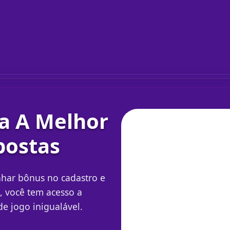
ma A Melhor
postas
nhar bônus no cadastro e
, você tem acesso a
e jogo inigualável.