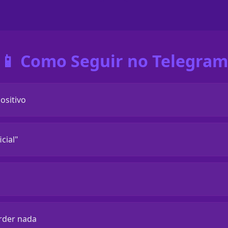
📱 Como Seguir no Telegram
ositivo
cial"
erder nada