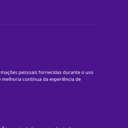
ormações pessoais fornecidas durante o uso
e melhoria contínua da experiência de