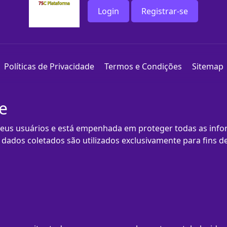
Login
Registrar-se
Políticas de Privacidade
Termos e Condições
Sitemap
de
 seus usuários e está empenhada em proteger todas as inf
dados coletados são utilizados exclusivamente para fins d