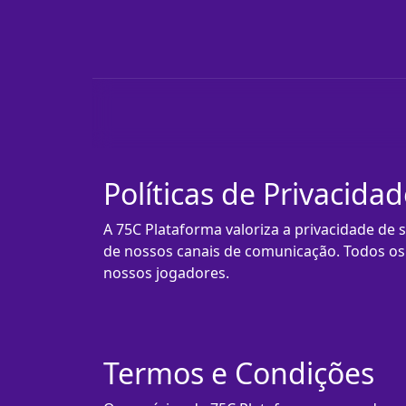
Políticas de Privacida
A 75C Plataforma valoriza a privacidade de
de nossos canais de comunicação. Todos os 
nossos jogadores.
Termos e Condições