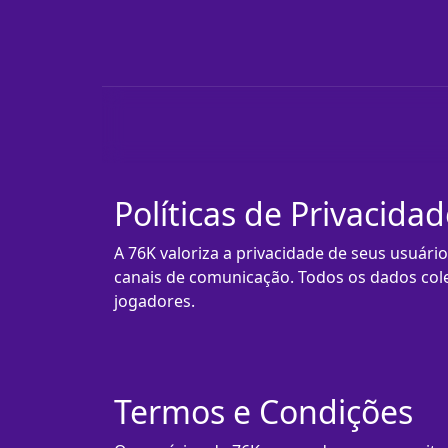
Políticas de Privacida
A 76K valoriza a privacidade de seus usuár
canais de comunicação. Todos os dados cole
jogadores.
Termos e Condições