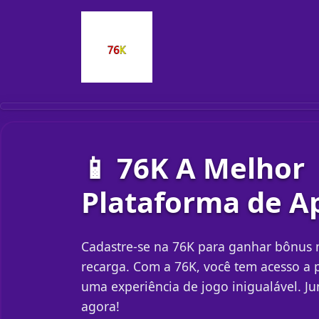
📱 76K A Melhor
Plataforma de A
Cadastre-se na 76K para ganhar bônus 
recarga. Com a 76K, você tem acesso a 
uma experiência de jogo inigualável. J
agora!