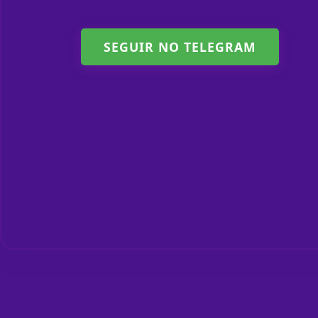
SEGUIR NO TELEGRAM