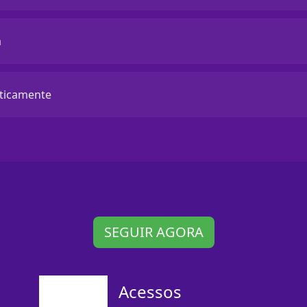
a
aticamente
SEGUIR AGORA
Acessos