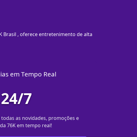
 Brasil , oferece entretenimento de alta
cias em Tempo Real
24/7
e todas as novidades, promoções e
 da 76K em tempo real!