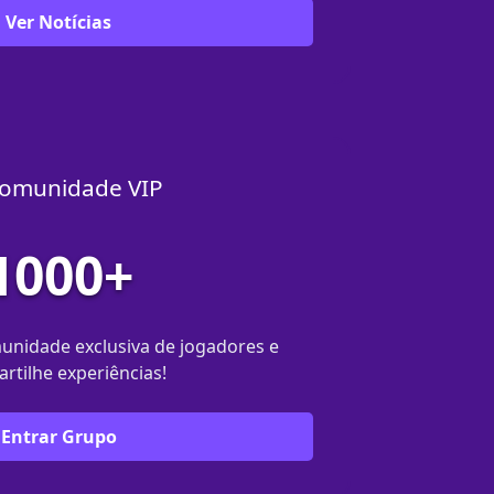
Ver Notícias
Comunidade VIP
1000+
unidade exclusiva de jogadores e
rtilhe experiências!
Entrar Grupo