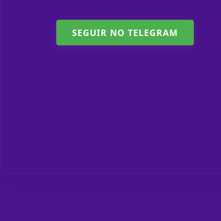
SEGUIR NO TELEGRAM