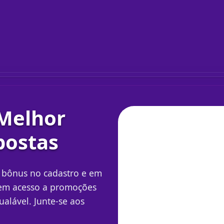
 Melhor
postas
r bônus no cadastro e em
tem acesso a promoções
ualável. Junte-se aos