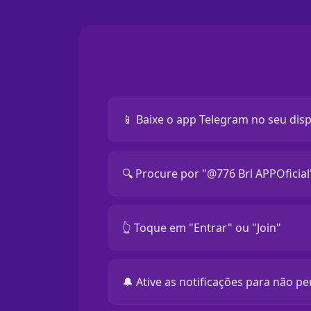
📱 Baixe o app Telegram no seu disp
🔍 Procure por "@776 Brl APPOficial
👆 Toque em "Entrar" ou "Join"
🔔 Ative as notificações para não p