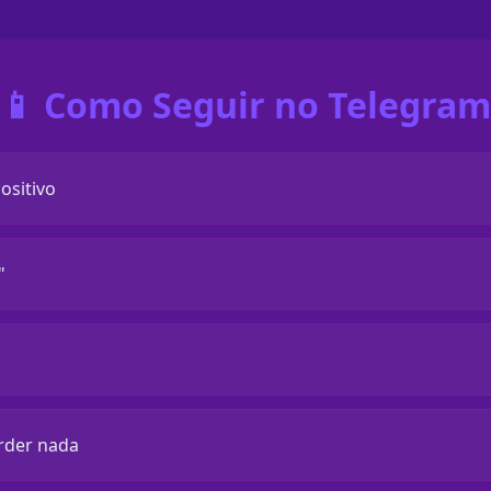
📱 Como Seguir no Telegram
ositivo
"
erder nada