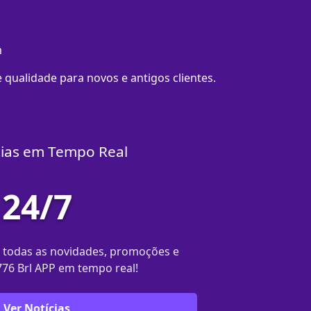
m
 qualidade para novos e antigos clientes.
cias em Tempo Real
24/7
e todas as novidades, promoções e
776 Brl APP em tempo real!
Ver Notícias