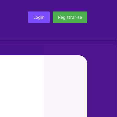
Login
Registrar-se