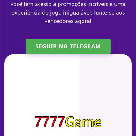
você tem acesso a promoções incríveis e uma
experiência de jogo inigualável. Junte-se aos
vencedores agora!
SEGUIR NO TELEGRAM