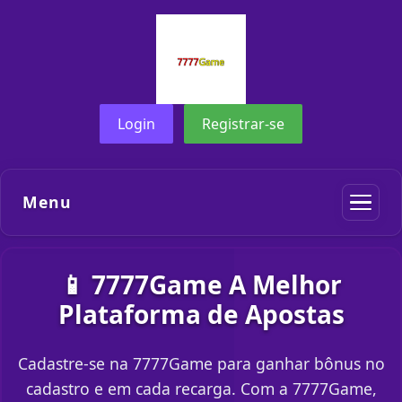
Login
Registrar-se
Menu
📱 7777Game A Melhor
Plataforma de Apostas
Cadastre-se na 7777Game para ganhar bônus no
cadastro e em cada recarga. Com a 7777Game,