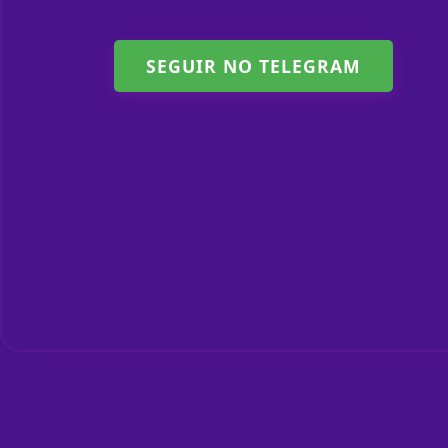
SEGUIR NO TELEGRAM