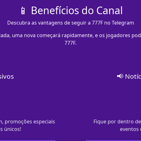
📱 Benefícios do Canal
Descubra as vantagens de seguir a 777F no Telegram
dada, uma nova começará rapidamente, e os jogadores po
777F.
sivos
📢 Notí
m, promoções especiais
Fique por dentro d
s únicos!
eventos 