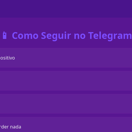
📱 Como Seguir no Telegram
ositivo
erder nada