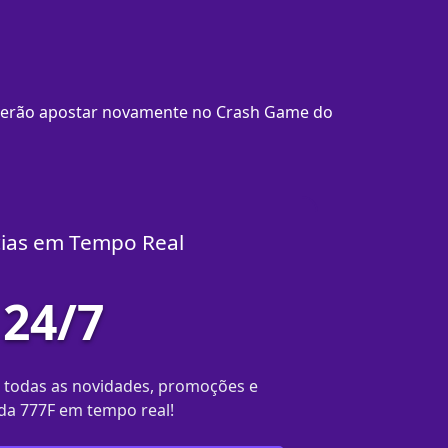
derão apostar novamente no Crash Game do
cias em Tempo Real
24/7
e todas as novidades, promoções e
da 777F em tempo real!