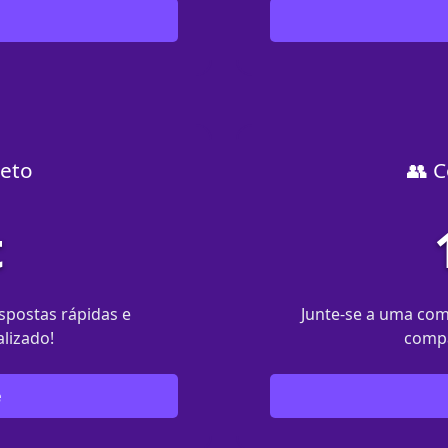
reto
👥 
t
espostas rápidas e
Junte-se a uma com
lizado!
compa
e