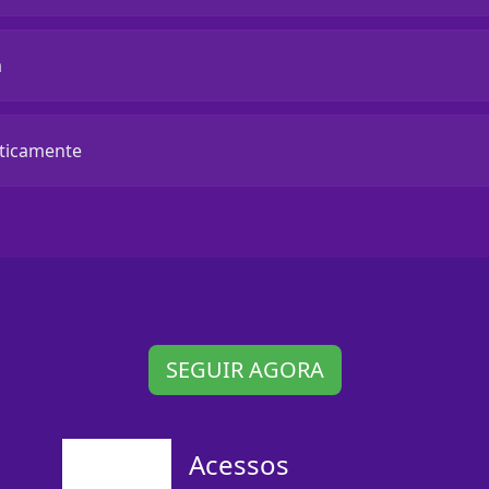
a
aticamente
SEGUIR AGORA
Acessos