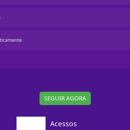
a
aticamente
SEGUIR AGORA
Acessos