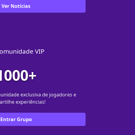
Ver Notícias
Comunidade VIP
1000+
unidade exclusiva de jogadores e
rtilhe experiências!
Entrar Grupo