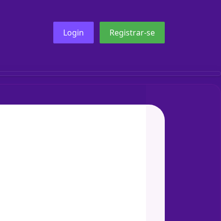
Login
Registrar-se