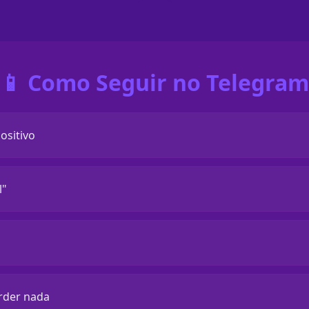
📱 Como Seguir no Telegram
ositivo
l"
erder nada