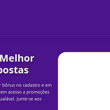
 Melhor
postas
r bônus no cadastro e em
 tem acesso a promoções
ualável. Junte-se aos