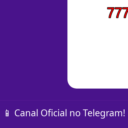
📱 Canal Oficial no Telegram!