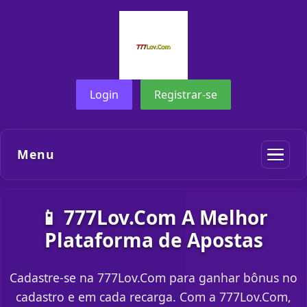
Login
Registrar-se
Menu
📱 777Lov.Com A Melhor
Plataforma de Apostas
Cadastre-se na 777Lov.Com para ganhar bônus no
cadastro e em cada recarga. Com a 777Lov.Com,