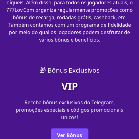
níqueis. Além disso, para todos os jogadores atuais, o
777Lov.Com organiza regularmente promoções como
bônus de recarga, rodadas grátis, cashback, etc.
Também contamos com um programa de fidelidade
por meio do qual os jogadores podem desfrutar de
vários bônus e benefícios.
🎁 Bônus Exclusivos
VIP
Receba bônus exclusivos do Telegram,
promoções especiais e códigos promocionais
únicos!
Ver Bônus