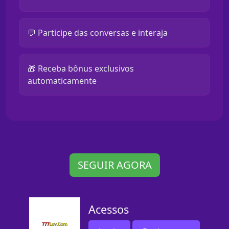
💬 Participe das conversas e interaja
🎁 Receba bônus exclusivos
automaticamente
SEGUIR AGORA
Acessos