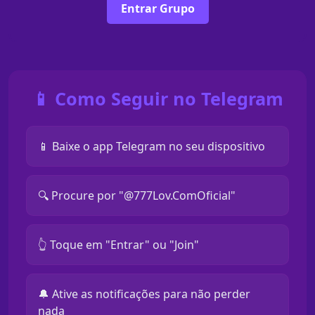
Entrar Grupo
📱 Como Seguir no Telegram
📱 Baixe o app Telegram no seu dispositivo
🔍 Procure por "@777Lov.ComOficial"
👆 Toque em "Entrar" ou "Join"
🔔 Ative as notificações para não perder
nada