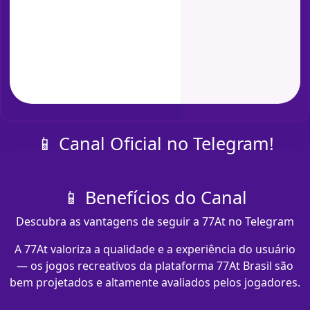
📱 Canal Oficial no Telegram!
📱 Benefícios do Canal
Descubra as vantagens de seguir a 77At no Telegram
A 77At valoriza a qualidade e a experiência do usuário
— os jogos recreativos da plataforma 77At Brasil são
bem projetados e altamente avaliados pelos jogadores.