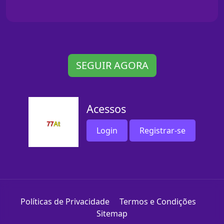
SEGUIR AGORA
Acessos
Login
Registrar-se
Políticas de Privacidade
Termos e Condições
Sitemap