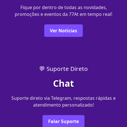
Fique por dentro de todas as novidades,
promoções e eventos da 77At em tempo real!
Ver Notícias
💬 Suporte Direto
Chat
Suporte direto via Telegram, respostas rápidas e
atendimento personalizado!
Falar Suporte