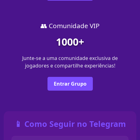
👥 Comunidade VIP
1000+
Junte-se a uma comunidade exclusiva de
jogadores e compartilhe experiências!
Entrar Grupo
📱 Como Seguir no Telegram