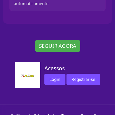
automaticamente
SEGUIR AGORA
Acessos
Login
Registrar-se