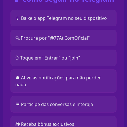
📱 Baixe o app Telegram no seu dispositivo
🔍 Procure por "@77At.ComOficial"
👆 Toque em "Entrar" ou "Join"
🔔 Ative as notificações para não perder
nada
💬 Participe das conversas e interaja
🎁 Receba bônus exclusivos