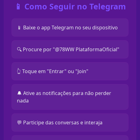
📱 Como Seguir no Telegram
📱 Baixe o app Telegram no seu dispositivo
🔍 Procure por "@78WW PlataformaOficial"
👆 Toque em "Entrar" ou "Join"
🔔 Ative as notificações para não perder
nada
💬 Participe das conversas e interaja