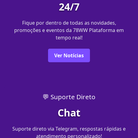
24/7
Fique por dentro de todas as novidades,
promoções e eventos da 78WW Plataforma em
tempo real!
Ver Notícias
💬 Suporte Direto
Chat
Suporte direto via Telegram, respostas rápidas e
atendimento personalizado!