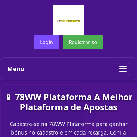
Login
Registrar-se
Menu
📱 78WW Plataforma A Melhor
Plataforma de Apostas
Cadastre-se na 78WW Plataforma para ganhar
bônus no cadastro e em cada recarga. Com a