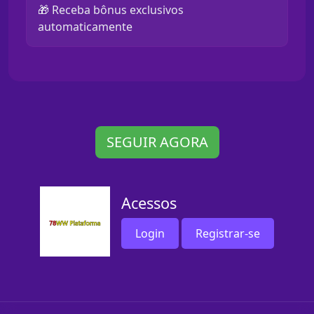
🎁 Receba bônus exclusivos
automaticamente
SEGUIR AGORA
Acessos
Login
Registrar-se