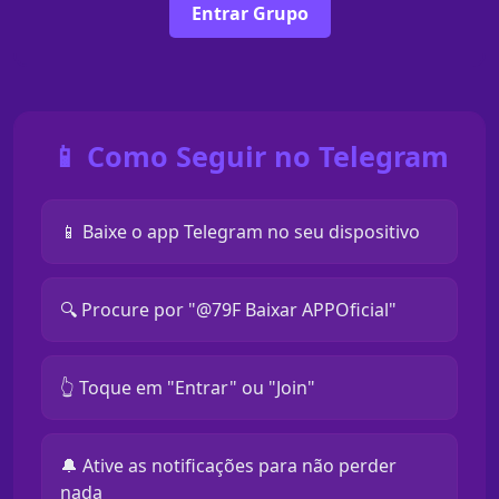
Entrar Grupo
📱 Como Seguir no Telegram
📱 Baixe o app Telegram no seu dispositivo
🔍 Procure por "@79F Baixar APPOficial"
👆 Toque em "Entrar" ou "Join"
🔔 Ative as notificações para não perder
nada