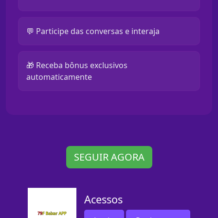
💬 Participe das conversas e interaja
🎁 Receba bônus exclusivos
automaticamente
SEGUIR AGORA
Acessos