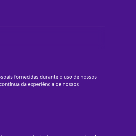
ssoais fornecidas durante o uso de nossos
 contínua da experiência de nossos