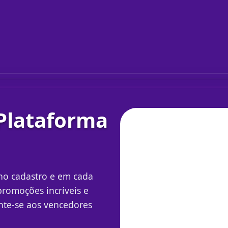
 Plataforma
no cadastro e em cada
promoções incríveis e
unte-se aos vencedores