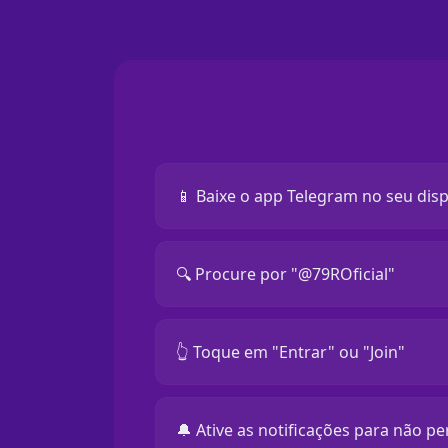
📱 Baixe o app Telegram no seu disp
🔍 Procure por "@79ROficial"
👆 Toque em "Entrar" ou "Join"
🔔 Ative as notificações para não p