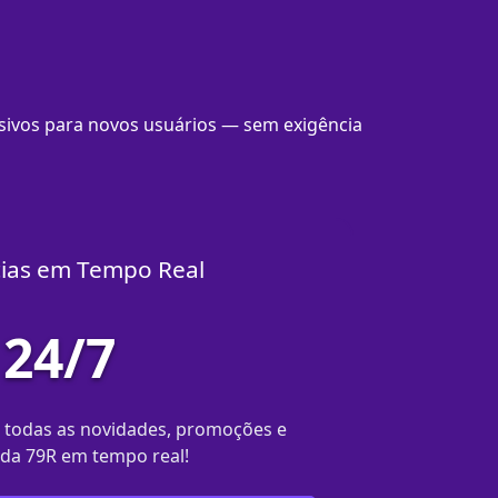
usivos para novos usuários — sem exigência
cias em Tempo Real
24/7
e todas as novidades, promoções e
 da 79R em tempo real!