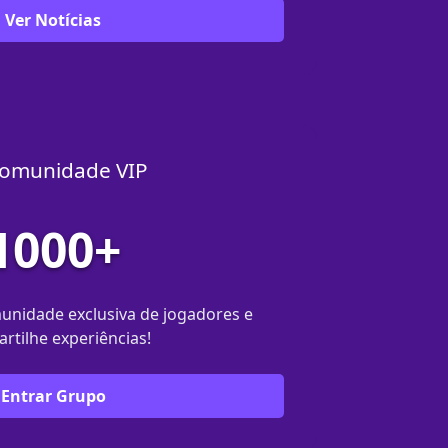
Ver Notícias
Comunidade VIP
1000+
unidade exclusiva de jogadores e
rtilhe experiências!
Entrar Grupo