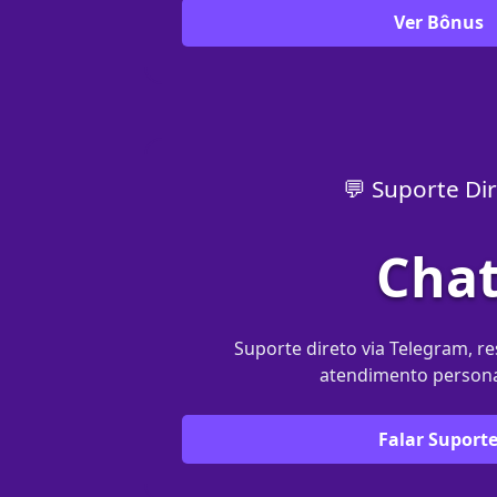
Ver Bônus
💬 Suporte Di
Cha
Suporte direto via Telegram, r
atendimento persona
Falar Suport