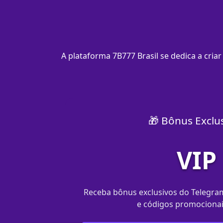
A plataforma 7B777 Brasil se dedica a cri
🎁 Bônus Exclu
VIP
Receba bônus exclusivos do Telegra
e códigos promocionai