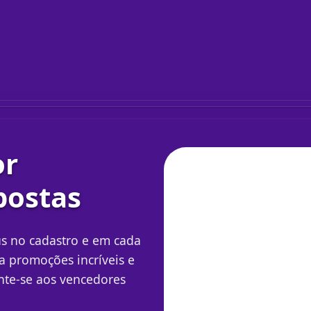
or
postas
s no cadastro e em cada
a promoções incríveis e
unte-se aos vencedores