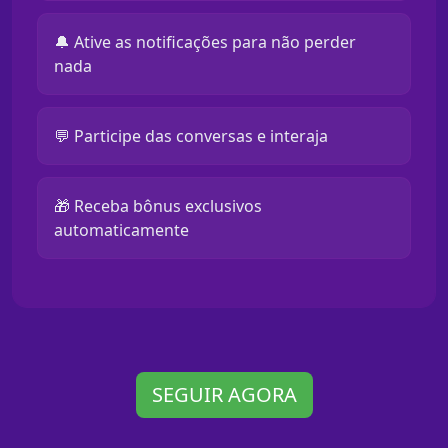
🔔 Ative as notificações para não perder
nada
💬 Participe das conversas e interaja
🎁 Receba bônus exclusivos
automaticamente
SEGUIR AGORA