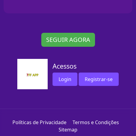
SEGUIR AGORA
Acessos
Login
Registrar-se
Políticas de Privacidade
Termos e Condições
Sitemap