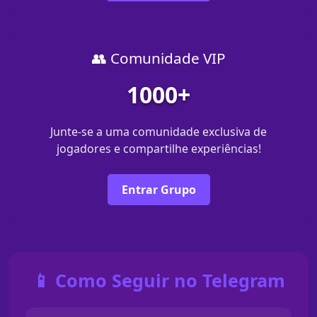
👥 Comunidade VIP
1000+
Junte-se a uma comunidade exclusiva de
jogadores e compartilhe experiências!
Entrar Grupo
📱 Como Seguir no Telegram