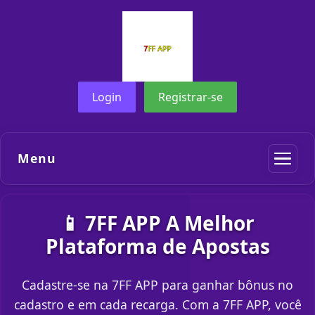
Login
Registrar-se
Menu
📱 7FF APP A Melhor
Plataforma de Apostas
Cadastre-se na 7FF APP para ganhar bônus no
cadastro e em cada recarga. Com a 7FF APP, você